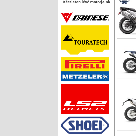
Készleten lévő motorjaink