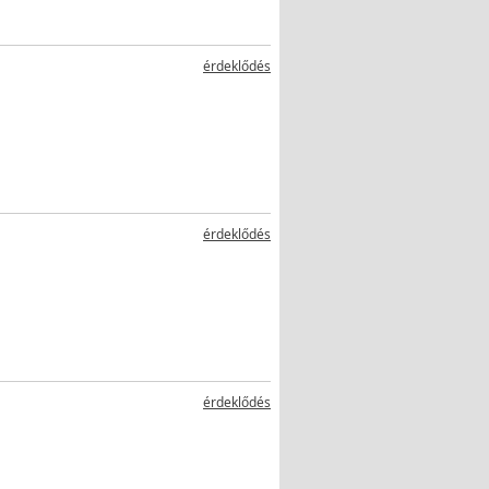
érdeklődés
érdeklődés
érdeklődés