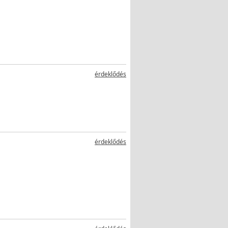
érdeklődés
érdeklődés