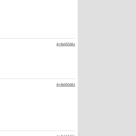
érdeklődés
érdeklődés