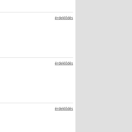
érdeklődés
érdeklődés
érdeklődés