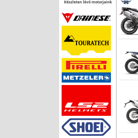
Készleten lévő motorjaink